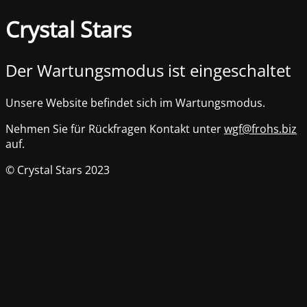
Crystal Stars
Der Wartungsmodus ist eingeschaltet
Unsere Website befindet sich im Wartungsmodus.
Nehmen Sie für Rückfragen Kontakt unter
wgf@frohs.biz
auf.
© Crystal Stars 2023