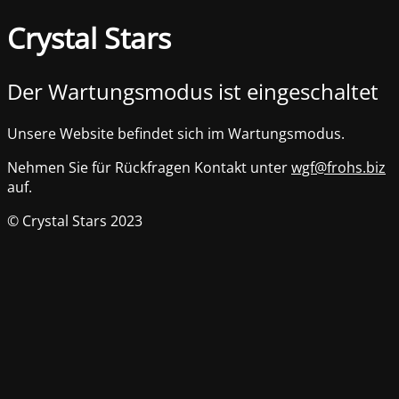
Crystal Stars
Der Wartungsmodus ist eingeschaltet
Unsere Website befindet sich im Wartungsmodus.
Nehmen Sie für Rückfragen Kontakt unter
wgf@frohs.biz
auf.
© Crystal Stars 2023