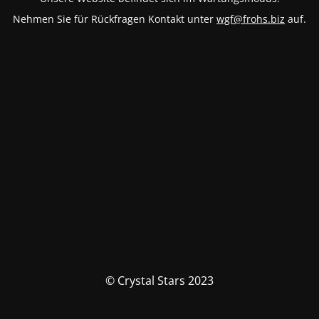
Nehmen Sie für Rückfragen Kontakt unter
wgf@frohs.biz
auf.
© Crystal Stars 2023