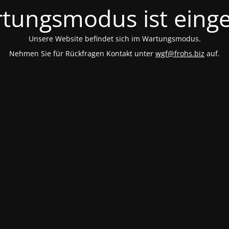
tungsmodus ist einge
Unsere Website befindet sich im Wartungsmodus.
Nehmen Sie für Rückfragen Kontakt unter
wgf@frohs.biz
auf.