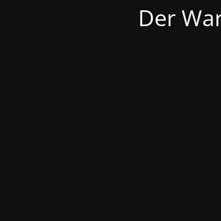
Der War