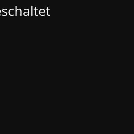
schaltet