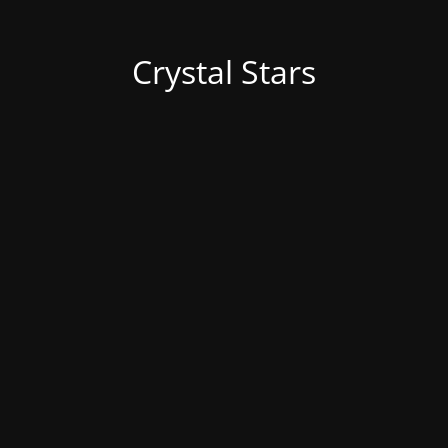
Crystal Stars