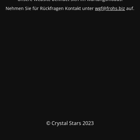
Nehmen Sie für Rückfragen Kontakt unter
wgf@frohs.biz
auf.
© Crystal Stars 2023